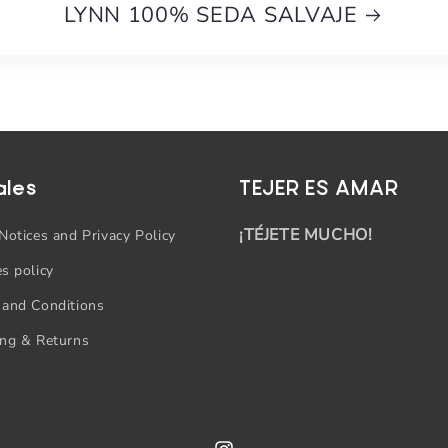
LYNN 100% SEDA SALVAJE
ales
TEJER ES AMAR
¡TÉJETE MUCHO!
Notices and Privacy Policy
s policy
 and Conditions
ing & Returns