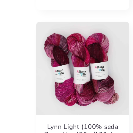
Lynn Light (100% seda