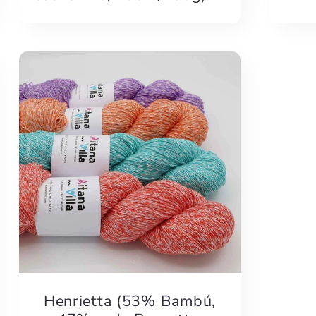
Henrietta (53% Bambú,