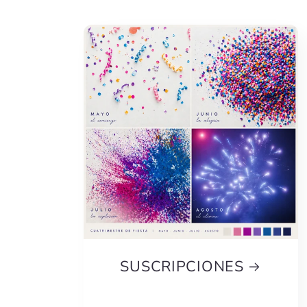
SUSCRIPCIONES