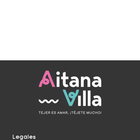
Legales