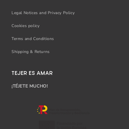
Legal Notices and Privacy Policy
Cookies policy
Terms and Conditions
Shipping & Returns
TEJER ES AMAR
¡TÉJETE MUCHO!