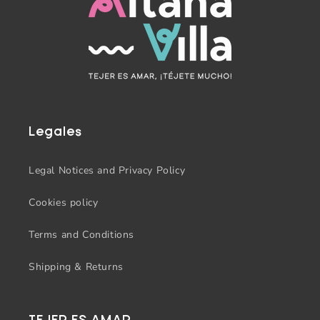
Legales
Legal Notices and Privacy Policy
Cookies policy
Terms and Conditions
Shipping & Returns