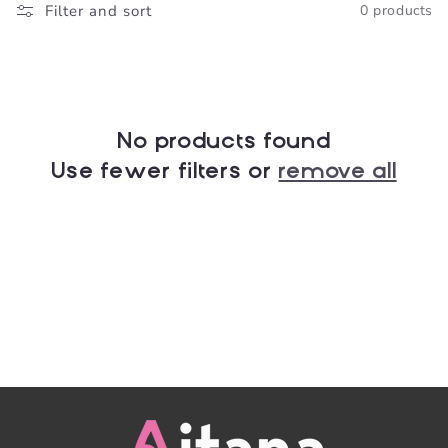
Filter and sort
0 products
No products found
Use fewer filters or
remove all