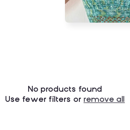
No products found
Use fewer filters or
remove all