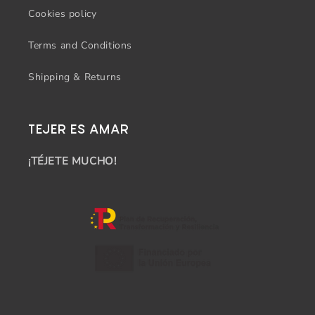
Cookies policy
Terms and Conditions
Shipping & Returns
TEJER ES AMAR
¡TÉJETE MUCHO!