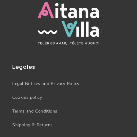
Legales
Legal Notices and Privacy Policy
Cookies policy
Terms and Conditions
Shipping & Returns