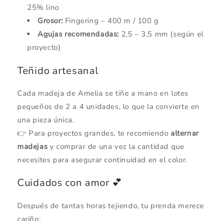
25% lino
Grosor:
Fingering – 400 m / 100 g
Agujas recomendadas:
2,5 – 3,5 mm (según el
proyecto)
Teñido artesanal
Cada madeja de Amelia se tiñe a mano en lotes
pequeños de 2 a 4 unidades, lo que la convierte en
una pieza única.
👉 Para proyectos grandes, te recomiendo
alternar
madejas
y comprar de una vez la cantidad que
necesites para asegurar continuidad en el color.
Cuidados con amor 💕
Después de tantas horas tejiendo, tu prenda merece
cariño: