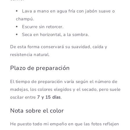
Lava a mano en agua fría con jabón suave o
champú.
Escurre sin retorcer.
Seca en horizontal, a la sombra.
De esta forma conservará su suavidad, caída y
resistencia natural.
Plazo de preparación
El tiempo de preparación varía según el número de
madejas, los colores elegidos y el secado, pero suele
oscilar entre
7 y 15 días
.
Nota sobre el color
He puesto todo mi empeño en que las fotos reflejen