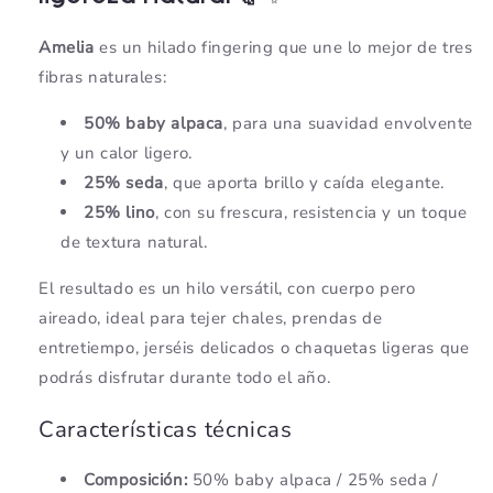
Amelia
es un hilado fingering que une lo mejor de tres
fibras naturales:
50% baby alpaca
, para una suavidad envolvente
y un calor ligero.
25% seda
, que aporta brillo y caída elegante.
25% lino
, con su frescura, resistencia y un toque
de textura natural.
El resultado es un hilo versátil, con cuerpo pero
aireado, ideal para tejer chales, prendas de
entretiempo, jerséis delicados o chaquetas ligeras que
podrás disfrutar durante todo el año.
Características técnicas
Composición:
50% baby alpaca / 25% seda /