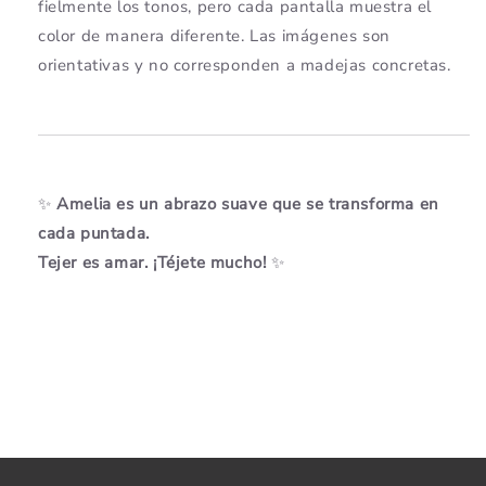
fielmente los tonos, pero cada pantalla muestra el
color de manera diferente. Las imágenes son
orientativas y no corresponden a madejas concretas.
✨
Amelia es un abrazo suave que se transforma en
cada puntada.
Tejer es amar. ¡Téjete mucho!
✨