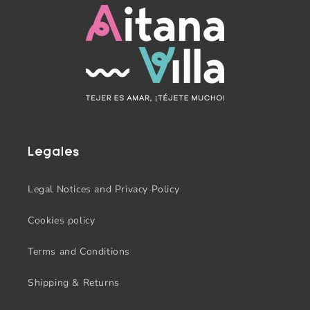
Legales
Legal Notices and Privacy Policy
Cookies policy
Terms and Conditions
Shipping & Returns