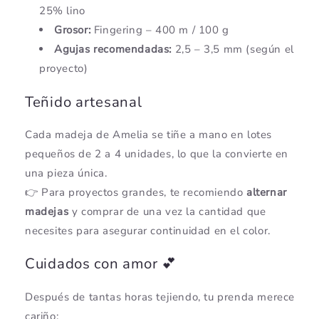
25% lino
Grosor:
Fingering – 400 m / 100 g
Agujas recomendadas:
2,5 – 3,5 mm (según el
proyecto)
Teñido artesanal
Cada madeja de Amelia se tiñe a mano en lotes
pequeños de 2 a 4 unidades, lo que la convierte en
una pieza única.
👉 Para proyectos grandes, te recomiendo
alternar
madejas
y comprar de una vez la cantidad que
necesites para asegurar continuidad en el color.
Cuidados con amor 💕
Después de tantas horas tejiendo, tu prenda merece
cariño: