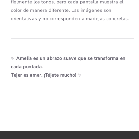
fielmente los tonos, pero cada pantalla muestra el
color de manera diferente. Las imágenes son
orientativas y no corresponden a madejas concretas.
✨
Amelia es un abrazo suave que se transforma en
cada puntada.
Tejer es amar. ¡Téjete mucho!
✨