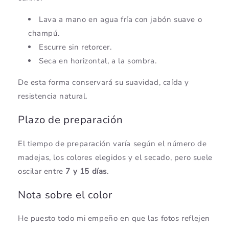
Lava a mano en agua fría con jabón suave o
champú.
Escurre sin retorcer.
Seca en horizontal, a la sombra.
De esta forma conservará su suavidad, caída y
resistencia natural.
Plazo de preparación
El tiempo de preparación varía según el número de
madejas, los colores elegidos y el secado, pero suele
oscilar entre
7 y 15 días
.
Nota sobre el color
He puesto todo mi empeño en que las fotos reflejen