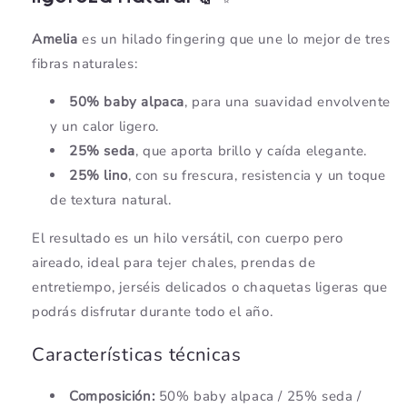
Amelia
es un hilado fingering que une lo mejor de tres
fibras naturales:
50% baby alpaca
, para una suavidad envolvente
y un calor ligero.
25% seda
, que aporta brillo y caída elegante.
25% lino
, con su frescura, resistencia y un toque
de textura natural.
El resultado es un hilo versátil, con cuerpo pero
aireado, ideal para tejer chales, prendas de
entretiempo, jerséis delicados o chaquetas ligeras que
podrás disfrutar durante todo el año.
Características técnicas
Composición:
50% baby alpaca / 25% seda /