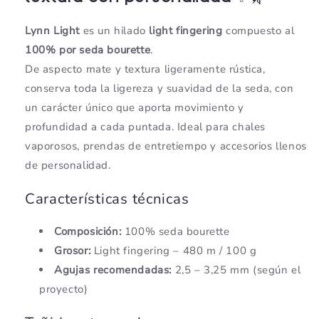
Lynn Light
es un hilado
light fingering
compuesto al
100% por seda bourette
.
De aspecto mate y textura ligeramente rústica,
conserva toda la ligereza y suavidad de la seda, con
un carácter único que aporta movimiento y
profundidad a cada puntada. Ideal para chales
vaporosos, prendas de entretiempo y accesorios llenos
de personalidad.
Características técnicas
Composición:
100% seda bourette
Grosor:
Light fingering – 480 m / 100 g
Agujas recomendadas:
2,5 – 3,25 mm (según el
proyecto)