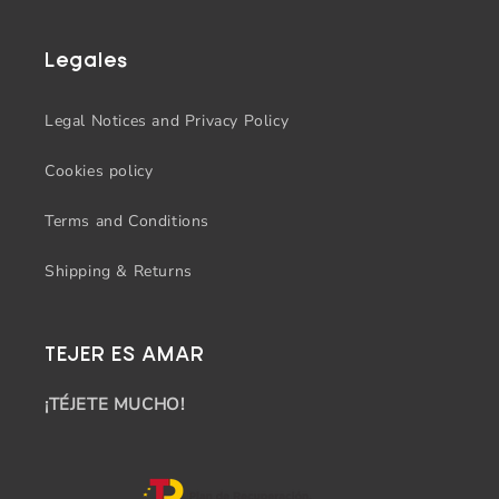
Legales
Legal Notices and Privacy Policy
Cookies policy
Terms and Conditions
Shipping & Returns
TEJER ES AMAR
¡TÉJETE MUCHO!