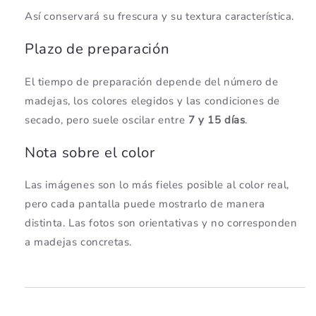
Así conservará su frescura y su textura característica.
Plazo de preparación
El tiempo de preparación depende del número de
madejas, los colores elegidos y las condiciones de
secado, pero suele oscilar entre
7 y 15 días
.
Nota sobre el color
Las imágenes son lo más fieles posible al color real,
pero cada pantalla puede mostrarlo de manera
distinta. Las fotos son orientativas y no corresponden
a madejas concretas.