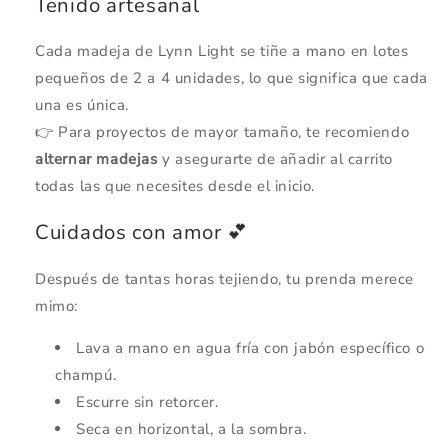
Teñido artesanal
Cada madeja de Lynn Light se tiñe a mano en lotes
pequeños de 2 a 4 unidades, lo que significa que cada
una es única.
👉 Para proyectos de mayor tamaño, te recomiendo
alternar madejas
y asegurarte de añadir al carrito
todas las que necesites desde el inicio.
Cuidados con amor 💕
Después de tantas horas tejiendo, tu prenda merece
mimo:
Lava a mano en agua fría con jabón específico o
champú.
Escurre sin retorcer.
Seca en horizontal, a la sombra.