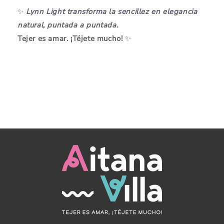
✨
Lynn Light transforma la sencillez en elegancia
natural, puntada a puntada.
Tejer es amar. ¡Téjete mucho!
✨