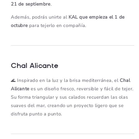
21 de septiembre
.
Además, podrás unirte al
KAL que empieza el 1 de
octubre
para tejerlo en compañía.
Chal Alicante
🌊 Inspirado en la luz y la brisa mediterránea, el
Chal
Alicante
es un diseño fresco, reversible y fácil de tejer.
Su forma triangular y sus calados recuerdan las olas
suaves del mar, creando un proyecto ligero que se
disfruta punto a punto.