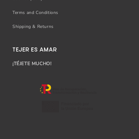
Terms and Conditions
Shipping & Returns
TEJER ES AMAR
¡TÉJETE MUCHO!