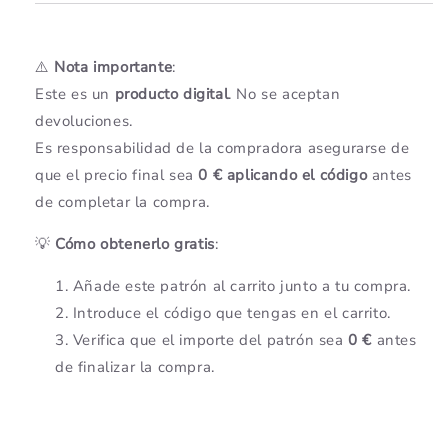
⚠️
Nota importante
:
Este es un
producto digital
. No se aceptan
devoluciones.
Es responsabilidad de la compradora asegurarse de
que el precio final sea
0 € aplicando el código
antes
de completar la compra.
💡
Cómo obtenerlo gratis
:
Añade este patrón al carrito junto a tu compra.
Introduce el código que tengas en el carrito.
Verifica que el importe del patrón sea
0 €
antes
de finalizar la compra.