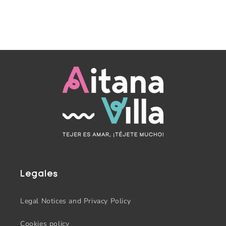
Legales
Legal Notices and Privacy Policy
Cookies policy