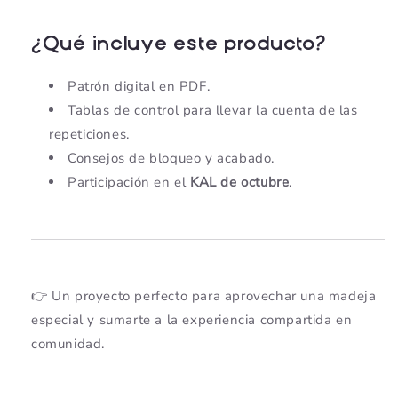
¿Qué incluye este producto?
Patrón digital en PDF.
Tablas de control para llevar la cuenta de las
repeticiones.
Consejos de bloqueo y acabado.
Participación en el
KAL de octubre
.
👉 Un proyecto perfecto para aprovechar una madeja
especial y sumarte a la experiencia compartida en
comunidad.