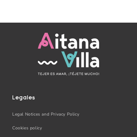
Legales
Legal Notices and Privacy Policy
Cookies policy