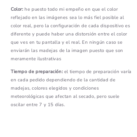
Color:
he puesto todo mi empeño en que el color
reflejado en las imágenes sea lo más fiel posible al
color real, pero la configuración de cada dispositivo es
diferente y puede haber una distorsión entre el color
que ves en tu pantalla y el real. En ningún caso se
enviarán las madejas de la imagen puesto que son
meramente ilustrativas
Tiempo de preparación:
el tiempo de preparación varía
en cada pedido dependiendo de la cantidad de
madejas, colores elegidos y condiciones
meteorológicas que afectan al secado, pero suele
oscilar entre 7 y 15 días.