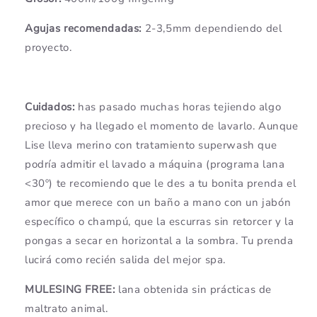
Agujas recomendadas:
2-3,5mm dependiendo del
proyecto.
Cuidados:
has pasado muchas horas tejiendo algo
precioso y ha llegado el momento de lavarlo. Aunque
Lise lleva merino con tratamiento superwash que
podría admitir el lavado a máquina (programa lana
<30º) te recomiendo que le des a tu bonita prenda el
amor que merece con un baño a mano con un jabón
específico o champú, que la escurras sin retorcer y la
pongas a secar en horizontal a la sombra. Tu prenda
lucirá como recién salida del mejor spa.
MULESING FREE:
lana obtenida sin prácticas de
maltrato animal.