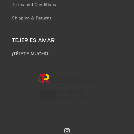
Terms and Conditions
Shipping & Returns
TEJER ES AMAR
¡TÉJETE MUCHO!